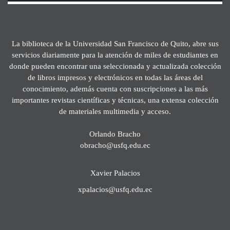
La biblioteca de la Universidad San Francisco de Quito, abre sus
servicios diariamente para la atención de miles de estudiantes en
donde pueden encontrar una seleccionada y actualizada colección
de libros impresos y electrónicos en todas las áreas del
conocimiento, además cuenta con suscripciones a las más
importantes revistas científicas y técnicas, una extensa colección
de materiales multimedia y acceso.
Orlando Bracho
obracho@usfq.edu.ec
Xavier Palacios
xpalacios@usfq.edu.ec