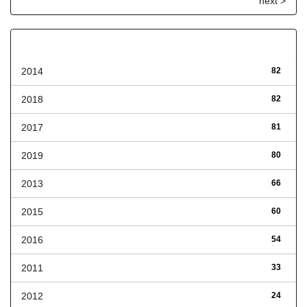
next >
Fecha de lanzamiento
2014
82
2018
82
2017
81
2019
80
2013
66
2015
60
2016
54
2011
33
2012
24