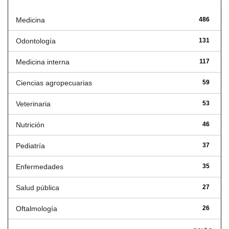
Medicina
486
Odontología
131
Medicina interna
117
Ciencias agropecuarias
59
Veterinaria
53
Nutrición
46
Pediatría
37
Enfermedades
35
Salud pública
27
Oftalmología
26