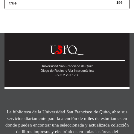
true
196
Universidad San Francisco de Quito
Diego de Robles y Vía Interoceánica
+593 2 297 1700
La biblioteca de la Universidad San Francisco de Quito, abre sus
servicios diariamente para la atención de miles de estudiantes en
donde pueden encontrar una seleccionada y actualizada colección
de libros impresos y electrónicos en todas las áreas del