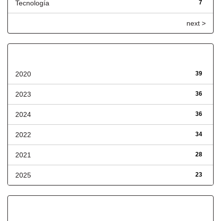
Tecnología
7
next >
Fecha de lanzamiento
2020
39
2023
36
2024
36
2022
34
2021
28
2025
23
Has File(s)