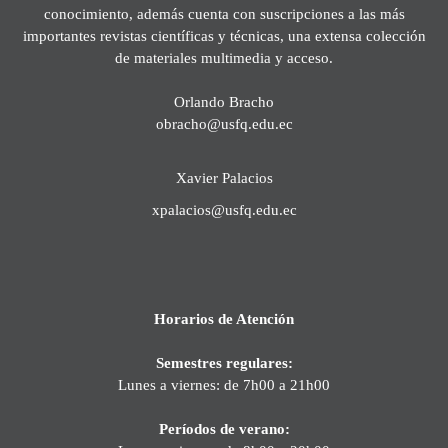
conocimiento, además cuenta con suscripciones a las más
importantes revistas científicas y técnicas, una extensa colección
de materiales multimedia y acceso.
Orlando Bracho
obracho@usfq.edu.ec
Xavier Palacios
xpalacios@usfq.edu.ec
Horarios de Atención
Semestres regulares:
Lunes a viernes: de 7h00 a 21h00
Períodos de verano: