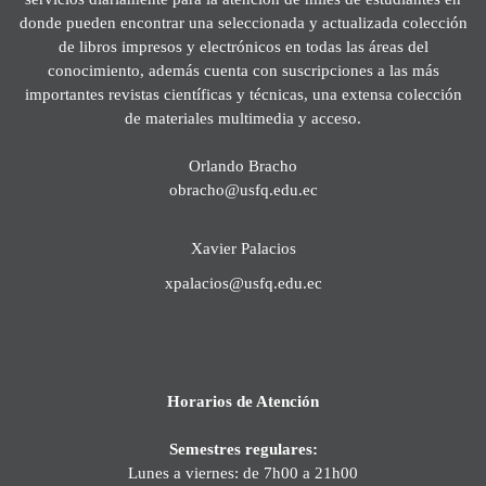
donde pueden encontrar una seleccionada y actualizada colección
de libros impresos y electrónicos en todas las áreas del
conocimiento, además cuenta con suscripciones a las más
importantes revistas científicas y técnicas, una extensa colección
de materiales multimedia y acceso.
Orlando Bracho
obracho@usfq.edu.ec
Xavier Palacios
xpalacios@usfq.edu.ec
Horarios de Atención
Semestres regulares:
Lunes a viernes: de 7h00 a 21h00