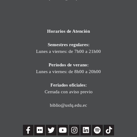
Horarios de Atención
Semestres regulares:
Lunes a viernes: de 7h00 a 21h00
Períodos de verano:
Lunes a viernes: de 8h00 a 20h00
Feriados oficiales:
Cerrada con aviso previo
biblio@usfq.edu.ec