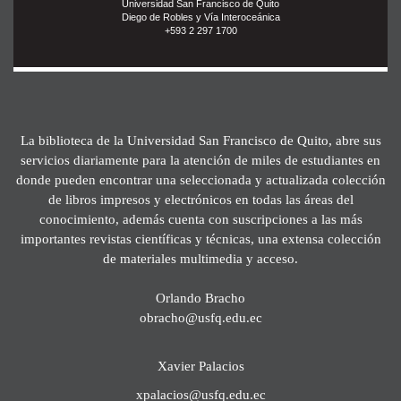
Universidad San Francisco de Quito
Diego de Robles y Vía Interoceánica
+593 2 297 1700
La biblioteca de la Universidad San Francisco de Quito, abre sus
servicios diariamente para la atención de miles de estudiantes en
donde pueden encontrar una seleccionada y actualizada colección
de libros impresos y electrónicos en todas las áreas del
conocimiento, además cuenta con suscripciones a las más
importantes revistas científicas y técnicas, una extensa colección
de materiales multimedia y acceso.
Orlando Bracho
obracho@usfq.edu.ec
Xavier Palacios
xpalacios@usfq.edu.ec