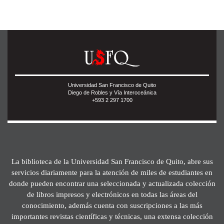
Universidad San Francisco de Quito
Diego de Robles y Vía Interoceánica
+593 2 297 1700
La biblioteca de la Universidad San Francisco de Quito, abre sus
servicios diariamente para la atención de miles de estudiantes en
donde pueden encontrar una seleccionada y actualizada colección
de libros impresos y electrónicos en todas las áreas del
conocimiento, además cuenta con suscripciones a las más
importantes revistas científicas y técnicas, una extensa colección