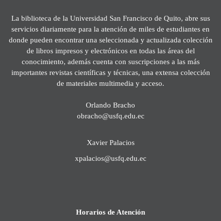
La biblioteca de la Universidad San Francisco de Quito, abre sus
servicios diariamente para la atención de miles de estudiantes en
donde pueden encontrar una seleccionada y actualizada colección
de libros impresos y electrónicos en todas las áreas del
conocimiento, además cuenta con suscripciones a las más
importantes revistas científicas y técnicas, una extensa colección
de materiales multimedia y acceso.
Orlando Bracho
obracho@usfq.edu.ec
Xavier Palacios
xpalacios@usfq.edu.ec
Horarios de Atención