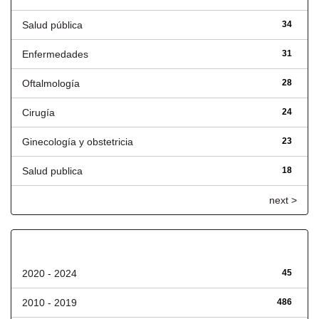
Salud pública
34
Enfermedades
31
Oftalmología
28
Cirugía
24
Ginecología y obstetricia
23
Salud publica
18
next >
Fecha de lanzamiento
2020 - 2024
45
2010 - 2019
486