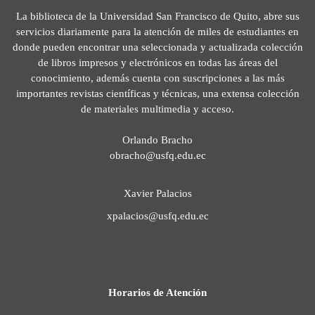
La biblioteca de la Universidad San Francisco de Quito, abre sus
servicios diariamente para la atención de miles de estudiantes en
donde pueden encontrar una seleccionada y actualizada colección
de libros impresos y electrónicos en todas las áreas del
conocimiento, además cuenta con suscripciones a las más
importantes revistas científicas y técnicas, una extensa colección
de materiales multimedia y acceso.
Orlando Bracho
obracho@usfq.edu.ec
Xavier Palacios
xpalacios@usfq.edu.ec
Horarios de Atención