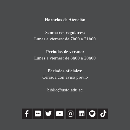
Horarios de Atención
Semestres regulares:
Lunes a viernes: de 7h00 a 21h00
Períodos de verano:
Lunes a viernes: de 8h00 a 20h00
Feriados oficiales:
Cerrada con aviso previo
biblio@usfq.edu.ec