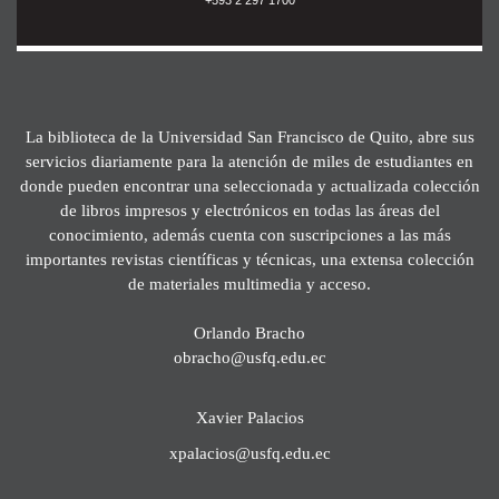
La biblioteca de la Universidad San Francisco de Quito, abre sus
servicios diariamente para la atención de miles de estudiantes en
donde pueden encontrar una seleccionada y actualizada colección
de libros impresos y electrónicos en todas las áreas del
conocimiento, además cuenta con suscripciones a las más
importantes revistas científicas y técnicas, una extensa colección
de materiales multimedia y acceso.
Orlando Bracho
obracho@usfq.edu.ec
Xavier Palacios
xpalacios@usfq.edu.ec