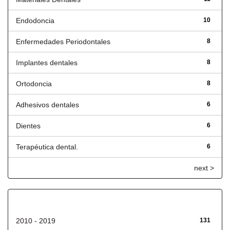
Endodoncia
10
Enfermedades Periodontales
8
Implantes dentales
8
Ortodoncia
8
Adhesivos dentales
6
Dientes
6
Terapéutica dental.
6
next >
Fecha de lanzamiento
2010 - 2019
131