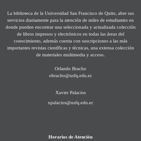
La biblioteca de la Universidad San Francisco de Quito, abre sus
servicios diariamente para la atención de miles de estudiantes en
donde pueden encontrar una seleccionada y actualizada colección
de libros impresos y electrónicos en todas las áreas del
conocimiento, además cuenta con suscripciones a las más
importantes revistas científicas y técnicas, una extensa colección
de materiales multimedia y acceso.
Orlando Bracho
obracho@usfq.edu.ec
Xavier Palacios
xpalacios@usfq.edu.ec
Horarios de Atención