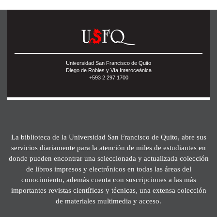
Universidad San Francisco de Quito
Diego de Robles y Vía Interoceánica
+593 2 297 1700
La biblioteca de la Universidad San Francisco de Quito, abre sus
servicios diariamente para la atención de miles de estudiantes en
donde pueden encontrar una seleccionada y actualizada colección
de libros impresos y electrónicos en todas las áreas del
conocimiento, además cuenta con suscripciones a las más
importantes revistas científicas y técnicas, una extensa colección
de materiales multimedia y acceso.