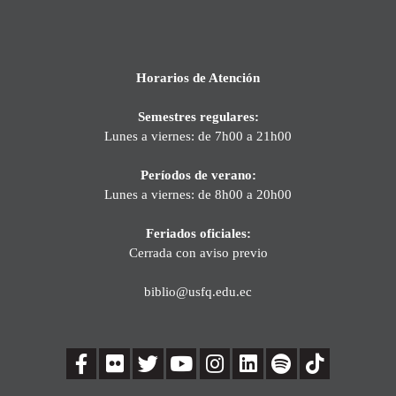
Horarios de Atención
Semestres regulares:
Lunes a viernes: de 7h00 a 21h00
Períodos de verano:
Lunes a viernes: de 8h00 a 20h00
Feriados oficiales:
Cerrada con aviso previo
biblio@usfq.edu.ec