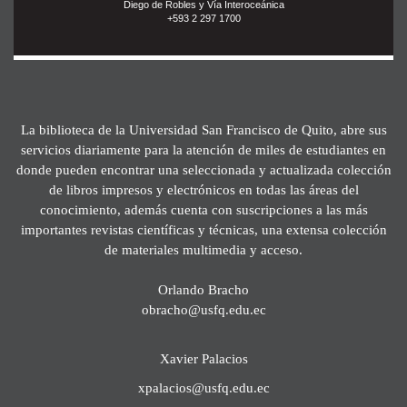
Diego de Robles y Vía Interoceánica
+593 2 297 1700
La biblioteca de la Universidad San Francisco de Quito, abre sus
servicios diariamente para la atención de miles de estudiantes en
donde pueden encontrar una seleccionada y actualizada colección
de libros impresos y electrónicos en todas las áreas del
conocimiento, además cuenta con suscripciones a las más
importantes revistas científicas y técnicas, una extensa colección
de materiales multimedia y acceso.
Orlando Bracho
obracho@usfq.edu.ec
Xavier Palacios
xpalacios@usfq.edu.ec