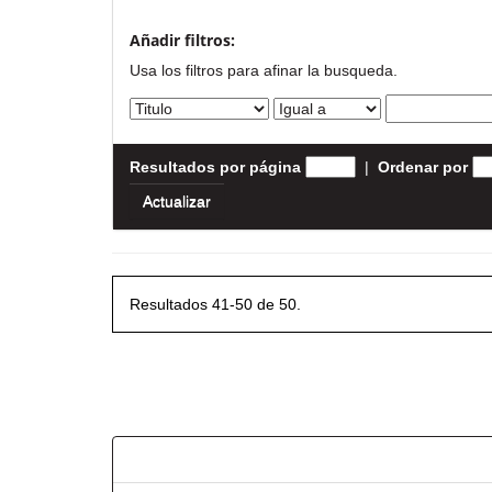
Añadir filtros:
Usa los filtros para afinar la busqueda.
Resultados por página
|
Ordenar por
Resultados 41-50 de 50.
Resultados por ítem: