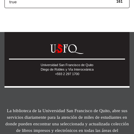
true
161
Universidad San Francisco de Quito
Diego de Robles y Vía Interoceánica
+593 2 297 1700
La biblioteca de la Universidad San Francisco de Quito, abre sus
servicios diariamente para la atención de miles de estudiantes en
donde pueden encontrar una seleccionada y actualizada colección
de libros impresos y electrónicos en todas las áreas del