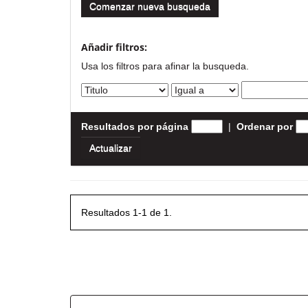
Comenzar nueva busqueda
Añadir filtros:
Usa los filtros para afinar la busqueda.
Resultados por página
|
Ordenar por
Resultados 1-1 de 1.