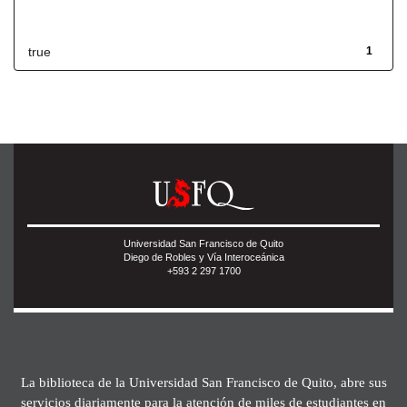
Has File(s)
true
1
Universidad San Francisco de Quito
Diego de Robles y Vía Interoceánica
+593 2 297 1700
La biblioteca de la Universidad San Francisco de Quito, abre sus
servicios diariamente para la atención de miles de estudiantes en