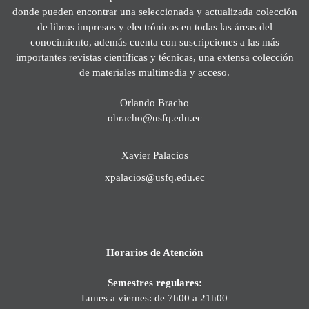
donde pueden encontrar una seleccionada y actualizada colección
de libros impresos y electrónicos en todas las áreas del
conocimiento, además cuenta con suscripciones a las más
importantes revistas científicas y técnicas, una extensa colección
de materiales multimedia y acceso.
Orlando Bracho
obracho@usfq.edu.ec
Xavier Palacios
xpalacios@usfq.edu.ec
Horarios de Atención
Semestres regulares:
Lunes a viernes: de 7h00 a 21h00