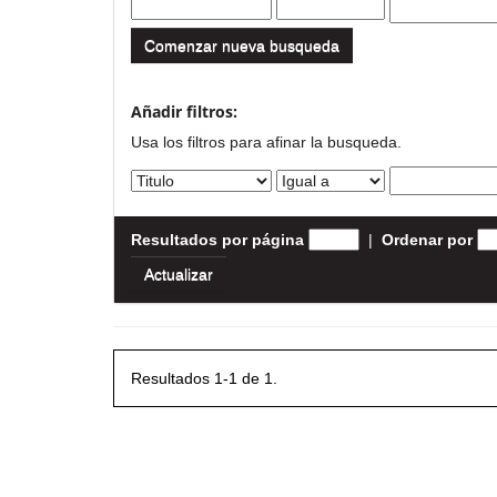
Comenzar nueva busqueda
Añadir filtros:
Usa los filtros para afinar la busqueda.
Resultados por página
|
Ordenar por
Resultados 1-1 de 1.