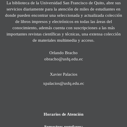
La biblioteca de la Universidad San Francisco de Quito, abre sus
servicios diariamente para la atención de miles de estudiantes en
donde pueden encontrar una seleccionada y actualizada colección
de libros impresos y electrónicos en todas las áreas del
conocimiento, además cuenta con suscripciones a las más
importantes revistas científicas y técnicas, una extensa colección
de materiales multimedia y acceso.
Orlando Bracho
obracho@usfq.edu.ec
Xavier Palacios
xpalacios@usfq.edu.ec
Horarios de Atención
Semestres regulares: