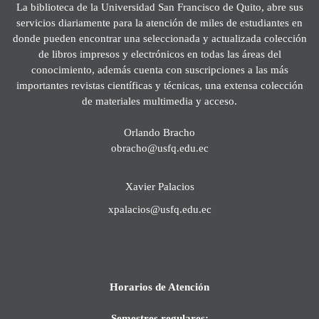
La biblioteca de la Universidad San Francisco de Quito, abre sus
servicios diariamente para la atención de miles de estudiantes en
donde pueden encontrar una seleccionada y actualizada colección
de libros impresos y electrónicos en todas las áreas del
conocimiento, además cuenta con suscripciones a las más
importantes revistas científicas y técnicas, una extensa colección
de materiales multimedia y acceso.
Orlando Bracho
obracho@usfq.edu.ec
Xavier Palacios
xpalacios@usfq.edu.ec
Horarios de Atención
Semestres regulares: