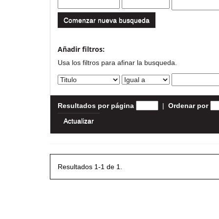
Comenzar nueva busqueda
Añadir filtros:
Usa los filtros para afinar la busqueda.
Resultados por página
|
Ordenar por
Resultados 1-1 de 1.