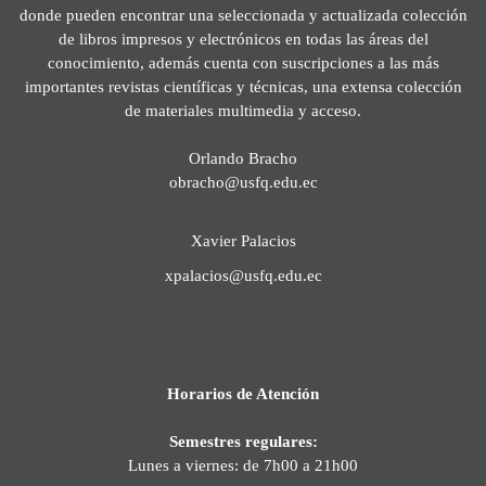
donde pueden encontrar una seleccionada y actualizada colección
de libros impresos y electrónicos en todas las áreas del
conocimiento, además cuenta con suscripciones a las más
importantes revistas científicas y técnicas, una extensa colección
de materiales multimedia y acceso.
Orlando Bracho
obracho@usfq.edu.ec
Xavier Palacios
xpalacios@usfq.edu.ec
Horarios de Atención
Semestres regulares:
Lunes a viernes: de 7h00 a 21h00