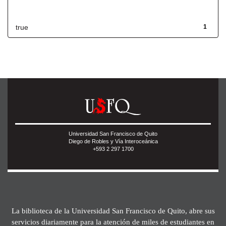
Has File(s)
true
1
Universidad San Francisco de Quito
Diego de Robles y Vía Interoceánica
+593 2 297 1700
La biblioteca de la Universidad San Francisco de Quito, abre sus
servicios diariamente para la atención de miles de estudiantes en