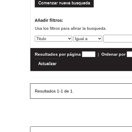
Comenzar nueva busqueda
Añadir filtros:
Usa los filtros para afinar la busqueda.
Resultados por página
|
Ordenar por
Resultados 1-1 de 1.