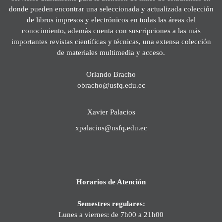
donde pueden encontrar una seleccionada y actualizada colección
de libros impresos y electrónicos en todas las áreas del
conocimiento, además cuenta con suscripciones a las más
importantes revistas científicas y técnicas, una extensa colección
de materiales multimedia y acceso.
Orlando Bracho
obracho@usfq.edu.ec
Xavier Palacios
xpalacios@usfq.edu.ec
Horarios de Atención
Semestres regulares:
Lunes a viernes: de 7h00 a 21h00