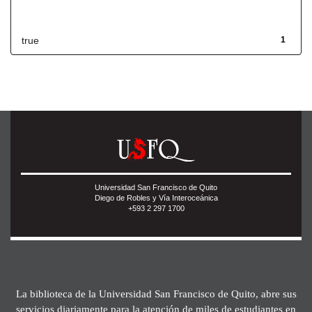
Has File(s)
true
1
Universidad San Francisco de Quito
Diego de Robles y Vía Interoceánica
+593 2 297 1700
La biblioteca de la Universidad San Francisco de Quito, abre sus
servicios diariamente para la atención de miles de estudiantes en