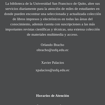
La biblioteca de la Universidad San Francisco de Quito, abre sus
servicios diariamente para la atención de miles de estudiantes en
donde pueden encontrar una seleccionada y actualizada colección
de libros impresos y electrónicos en todas las áreas del
conocimiento, además cuenta con suscripciones a las más
importantes revistas científicas y técnicas, una extensa colección
de materiales multimedia y acceso.
Orlando Bracho
obracho@usfq.edu.ec
Xavier Palacios
xpalacios@usfq.edu.ec
Horarios de Atención