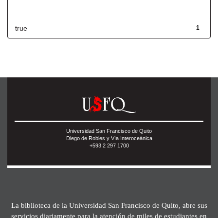
Has File(s)
true
1
Universidad San Francisco de Quito
Diego de Robles y Vía Interoceánica
+593 2 297 1700
La biblioteca de la Universidad San Francisco de Quito, abre sus
servicios diariamente para la atención de miles de estudiantes en