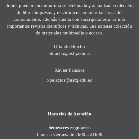
donde pueden encontrar una seleccionada y actualizada colección
de libros impresos y electrónicos en todas las áreas del
conocimiento, además cuenta con suscripciones a las más
importantes revistas científicas y técnicas, una extensa colección
de materiales multimedia y acceso.
Orlando Bracho
obracho@usfq.edu.ec
Xavier Palacios
xpalacios@usfq.edu.ec
Horarios de Atención
Semestres regulares:
Lunes a viernes: de 7h00 a 21h00