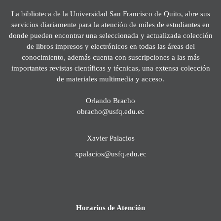
La biblioteca de la Universidad San Francisco de Quito, abre sus
servicios diariamente para la atención de miles de estudiantes en
donde pueden encontrar una seleccionada y actualizada colección
de libros impresos y electrónicos en todas las áreas del
conocimiento, además cuenta con suscripciones a las más
importantes revistas científicas y técnicas, una extensa colección
de materiales multimedia y acceso.
Orlando Bracho
obracho@usfq.edu.ec
Xavier Palacios
xpalacios@usfq.edu.ec
Horarios de Atención