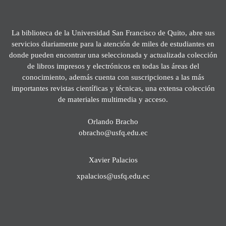
La biblioteca de la Universidad San Francisco de Quito, abre sus
servicios diariamente para la atención de miles de estudiantes en
donde pueden encontrar una seleccionada y actualizada colección
de libros impresos y electrónicos en todas las áreas del
conocimiento, además cuenta con suscripciones a las más
importantes revistas científicas y técnicas, una extensa colección
de materiales multimedia y acceso.
Orlando Bracho
obracho@usfq.edu.ec
Xavier Palacios
xpalacios@usfq.edu.ec