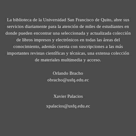
La biblioteca de la Universidad San Francisco de Quito, abre sus
servicios diariamente para la atención de miles de estudiantes en
donde pueden encontrar una seleccionada y actualizada colección
de libros impresos y electrónicos en todas las áreas del
conocimiento, además cuenta con suscripciones a las más
importantes revistas científicas y técnicas, una extensa colección
de materiales multimedia y acceso.
Orlando Bracho
obracho@usfq.edu.ec
Xavier Palacios
xpalacios@usfq.edu.ec