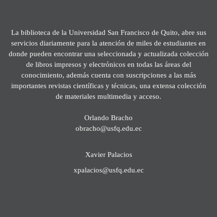
La biblioteca de la Universidad San Francisco de Quito, abre sus
servicios diariamente para la atención de miles de estudiantes en
donde pueden encontrar una seleccionada y actualizada colección
de libros impresos y electrónicos en todas las áreas del
conocimiento, además cuenta con suscripciones a las más
importantes revistas científicas y técnicas, una extensa colección
de materiales multimedia y acceso.
Orlando Bracho
obracho@usfq.edu.ec
Xavier Palacios
xpalacios@usfq.edu.ec