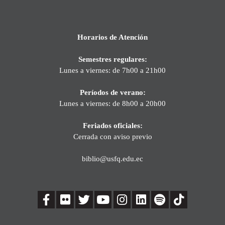
Horarios de Atención
Semestres regulares:
Lunes a viernes: de 7h00 a 21h00
Períodos de verano:
Lunes a viernes: de 8h00 a 20h00
Feriados oficiales:
Cerrada con aviso previo
biblio@usfq.edu.ec