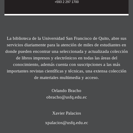
+593 2 297 1700
La biblioteca de la Universidad San Francisco de Quito, abre sus
servicios diariamente para la atención de miles de estudiantes en
donde pueden encontrar una seleccionada y actualizada colección
de libros impresos y electrónicos en todas las áreas del
conocimiento, además cuenta con suscripciones a las más
importantes revistas científicas y técnicas, una extensa colección
de materiales multimedia y acceso.
Orlando Bracho
obracho@usfq.edu.ec
Xavier Palacios
xpalacios@usfq.edu.ec