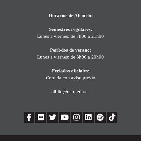
Horarios de Atención
Semestres regulares:
Lunes a viernes: de 7h00 a 21h00
Períodos de verano:
Lunes a viernes: de 8h00 a 20h00
Feriados oficiales:
Cerrada con aviso previo
biblio@usfq.edu.ec