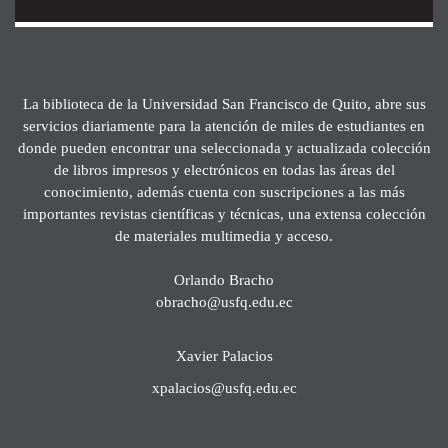
La biblioteca de la Universidad San Francisco de Quito, abre sus
servicios diariamente para la atención de miles de estudiantes en
donde pueden encontrar una seleccionada y actualizada colección
de libros impresos y electrónicos en todas las áreas del
conocimiento, además cuenta con suscripciones a las más
importantes revistas científicas y técnicas, una extensa colección
de materiales multimedia y acceso.
Orlando Bracho
obracho@usfq.edu.ec
Xavier Palacios
xpalacios@usfq.edu.ec