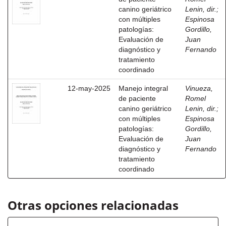
canino geriátrico
Lenin, dir.
;
con múltiples
Espinosa
patologías:
Gordillo,
Evaluación de
Juan
diagnóstico y
Fernando
tratamiento
coordinado
12-may-2025
Manejo integral
Vinueza,
de paciente
Romel
canino geriátrico
Lenin, dir.
;
con múltiples
Espinosa
patologías:
Gordillo,
Evaluación de
Juan
diagnóstico y
Fernando
tratamiento
coordinado
Otras opciones relacionadas