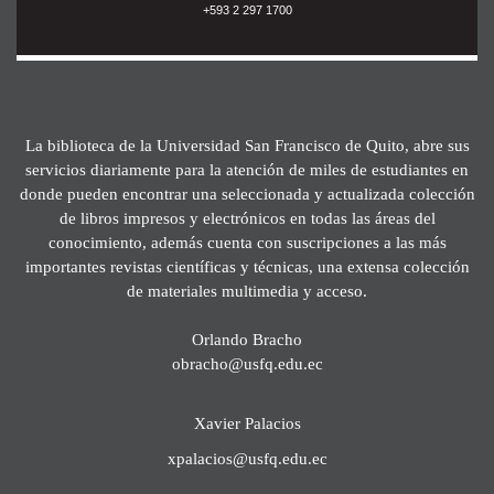
+593 2 297 1700
La biblioteca de la Universidad San Francisco de Quito, abre sus
servicios diariamente para la atención de miles de estudiantes en
donde pueden encontrar una seleccionada y actualizada colección
de libros impresos y electrónicos en todas las áreas del
conocimiento, además cuenta con suscripciones a las más
importantes revistas científicas y técnicas, una extensa colección
de materiales multimedia y acceso.
Orlando Bracho
obracho@usfq.edu.ec
Xavier Palacios
xpalacios@usfq.edu.ec