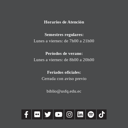
Horarios de Atención
Semestres regulares:
Lunes a viernes: de 7h00 a 21h00
Períodos de verano:
Lunes a viernes: de 8h00 a 20h00
Feriados oficiales:
Cerrada con aviso previo
biblio@usfq.edu.ec