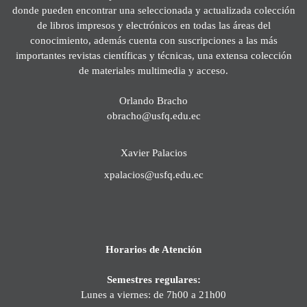
donde pueden encontrar una seleccionada y actualizada colección
de libros impresos y electrónicos en todas las áreas del
conocimiento, además cuenta con suscripciones a las más
importantes revistas científicas y técnicas, una extensa colección
de materiales multimedia y acceso.
Orlando Bracho
obracho@usfq.edu.ec
Xavier Palacios
xpalacios@usfq.edu.ec
Horarios de Atención
Semestres regulares:
Lunes a viernes: de 7h00 a 21h00