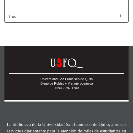
Has File(s)
true
1
Universidad San Francisco de Quito
Diego de Robles y Vía Interoceánica
+593 2 297 1700
La biblioteca de la Universidad San Francisco de Quito, abre sus
servicios diariamente para la atención de miles de estudiantes en