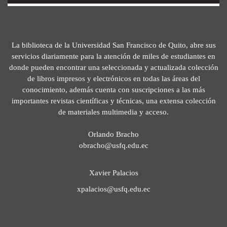
La biblioteca de la Universidad San Francisco de Quito, abre sus
servicios diariamente para la atención de miles de estudiantes en
donde pueden encontrar una seleccionada y actualizada colección
de libros impresos y electrónicos en todas las áreas del
conocimiento, además cuenta con suscripciones a las más
importantes revistas científicas y técnicas, una extensa colección
de materiales multimedia y acceso.
Orlando Bracho
obracho@usfq.edu.ec
Xavier Palacios
xpalacios@usfq.edu.ec