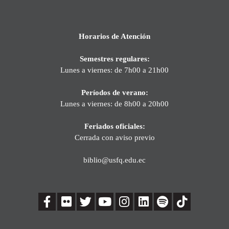
Horarios de Atención
Semestres regulares:
Lunes a viernes: de 7h00 a 21h00
Períodos de verano:
Lunes a viernes: de 8h00 a 20h00
Feriados oficiales:
Cerrada con aviso previo
biblio@usfq.edu.ec