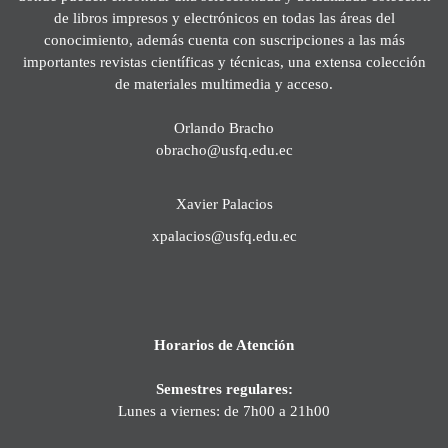
de libros impresos y electrónicos en todas las áreas del
conocimiento, además cuenta con suscripciones a las más
importantes revistas científicas y técnicas, una extensa colección
de materiales multimedia y acceso.
Orlando Bracho
obracho@usfq.edu.ec
Xavier Palacios
xpalacios@usfq.edu.ec
Horarios de Atención
Semestres regulares:
Lunes a viernes: de 7h00 a 21h00