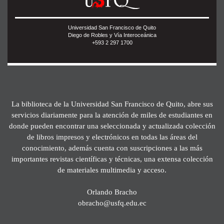
Universidad San Francisco de Quito
Diego de Robles y Vía Interoceánica
+593 2 297 1700
La biblioteca de la Universidad San Francisco de Quito, abre sus
servicios diariamente para la atención de miles de estudiantes en
donde pueden encontrar una seleccionada y actualizada colección
de libros impresos y electrónicos en todas las áreas del
conocimiento, además cuenta con suscripciones a las más
importantes revistas científicas y técnicas, una extensa colección
de materiales multimedia y acceso.
Orlando Bracho
obracho@usfq.edu.ec