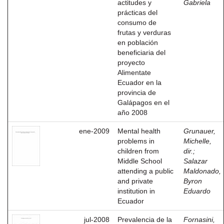
actitudes y
Gabriela
prácticas del
consumo de
frutas y verduras
en población
beneficiaria del
proyecto
Alimentate
Ecuador en la
provincia de
Galápagos en el
año 2008
ene-2009
Mental health
Grunauer,
problems in
Michelle,
children from
dir.
;
Middle School
Salazar
attending a public
Maldonado,
and private
Byron
institution in
Eduardo
Ecuador
jul-2008
Prevalencia de la
Fornasini,