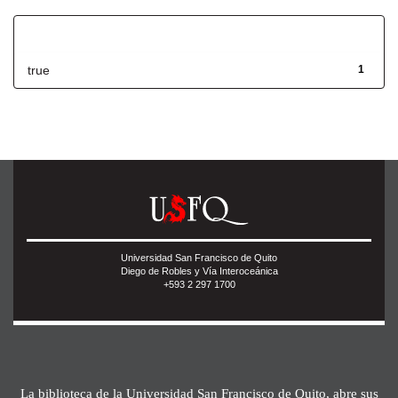
Has File(s)
true
1
Universidad San Francisco de Quito
Diego de Robles y Vía Interoceánica
+593 2 297 1700
La biblioteca de la Universidad San Francisco de Quito, abre sus