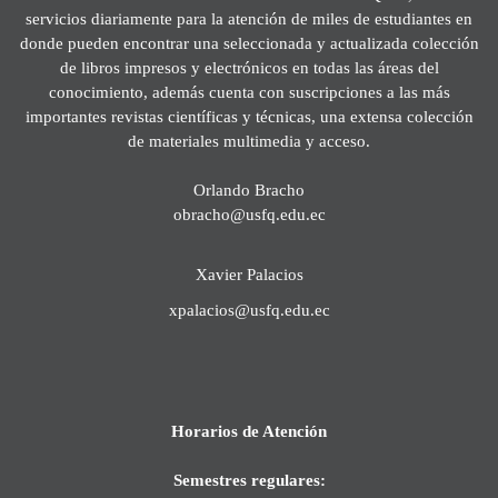
servicios diariamente para la atención de miles de estudiantes en
donde pueden encontrar una seleccionada y actualizada colección
de libros impresos y electrónicos en todas las áreas del
conocimiento, además cuenta con suscripciones a las más
importantes revistas científicas y técnicas, una extensa colección
de materiales multimedia y acceso.
Orlando Bracho
obracho@usfq.edu.ec
Xavier Palacios
xpalacios@usfq.edu.ec
Horarios de Atención
Semestres regulares: