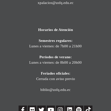
xpalacios@usfq.edu.ec
Horarios de Atención
Semestres regulares:
Lunes a viernes: de 7h00 a 21h00
Períodos de verano:
Lunes a viernes: de 8h00 a 20h00
Feriados oficiales:
Cerrada con aviso previo
biblio@usfq.edu.ec