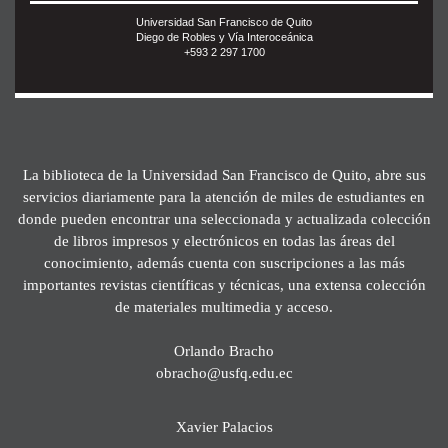
Universidad San Francisco de Quito
Diego de Robles y Vía Interoceánica
+593 2 297 1700
La biblioteca de la Universidad San Francisco de Quito, abre sus
servicios diariamente para la atención de miles de estudiantes en
donde pueden encontrar una seleccionada y actualizada colección
de libros impresos y electrónicos en todas las áreas del
conocimiento, además cuenta con suscripciones a las más
importantes revistas científicas y técnicas, una extensa colección
de materiales multimedia y acceso.
Orlando Bracho
obracho@usfq.edu.ec
Xavier Palacios