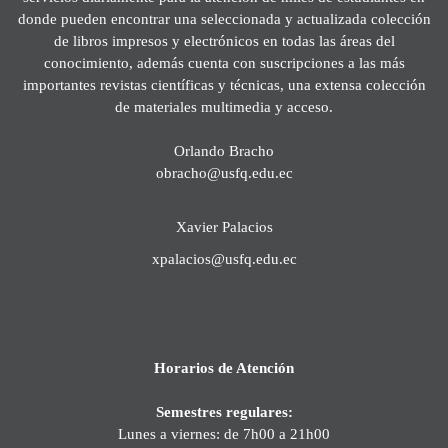
donde pueden encontrar una seleccionada y actualizada colección
de libros impresos y electrónicos en todas las áreas del
conocimiento, además cuenta con suscripciones a las más
importantes revistas científicas y técnicas, una extensa colección
de materiales multimedia y acceso.
Orlando Bracho
obracho@usfq.edu.ec
Xavier Palacios
xpalacios@usfq.edu.ec
Horarios de Atención
Semestres regulares:
Lunes a viernes: de 7h00 a 21h00