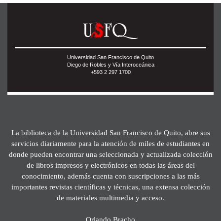
Universidad San Francisco de Quito
Diego de Robles y Vía Interoceánica
+593 2 297 1700
La biblioteca de la Universidad San Francisco de Quito, abre sus
servicios diariamente para la atención de miles de estudiantes en
donde pueden encontrar una seleccionada y actualizada colección
de libros impresos y electrónicos en todas las áreas del
conocimiento, además cuenta con suscripciones a las más
importantes revistas científicas y técnicas, una extensa colección
de materiales multimedia y acceso.
Orlando Bracho