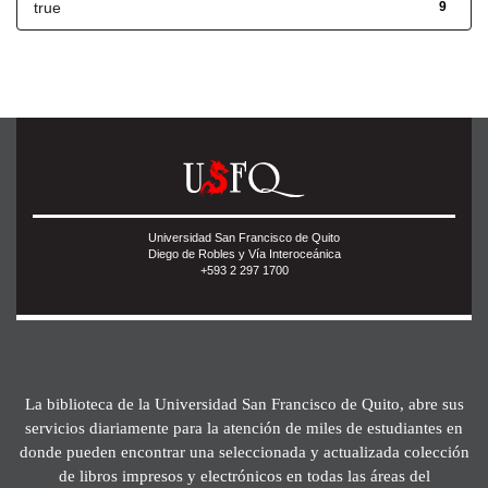
true
9
Universidad San Francisco de Quito
Diego de Robles y Vía Interoceánica
+593 2 297 1700
La biblioteca de la Universidad San Francisco de Quito, abre sus
servicios diariamente para la atención de miles de estudiantes en
donde pueden encontrar una seleccionada y actualizada colección
de libros impresos y electrónicos en todas las áreas del