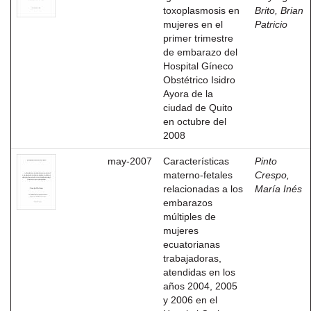
toxoplasmosis en
Brito, Brian
mujeres en el
Patricio
primer trimestre
de embarazo del
Hospital Gíneco
Obstétrico Isidro
Ayora de la
ciudad de Quito
en octubre del
2008
may-2007
Características
Pinto
materno-fetales
Crespo,
relacionadas a los
María Inés
embarazos
múltiples de
mujeres
ecuatorianas
trabajadoras,
atendidas en los
años 2004, 2005
y 2006 en el