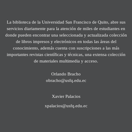
La biblioteca de la Universidad San Francisco de Quito, abre sus
servicios diariamente para la atención de miles de estudiantes en
donde pueden encontrar una seleccionada y actualizada colección
de libros impresos y electrónicos en todas las áreas del
conocimiento, además cuenta con suscripciones a las más
importantes revistas científicas y técnicas, una extensa colección
de materiales multimedia y acceso.
Orlando Bracho
obracho@usfq.edu.ec
Xavier Palacios
xpalacios@usfq.edu.ec