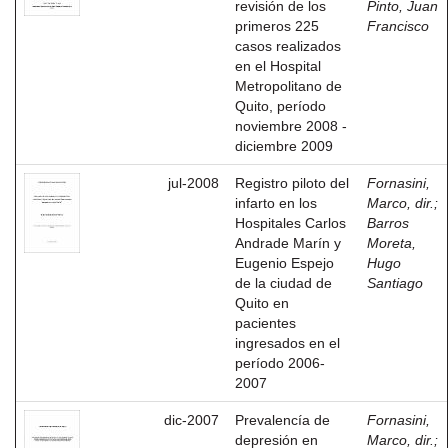
revisión de los
Pinto, Juan
primeros 225
Francisco
casos realizados
en el Hospital
Metropolitano de
Quito, período
noviembre 2008 -
diciembre 2009
jul-2008
Registro piloto del
Fornasini,
infarto en los
Marco, dir.
;
Hospitales Carlos
Barros
Andrade Marín y
Moreta,
Eugenio Espejo
Hugo
de la ciudad de
Santiago
Quito en
pacientes
ingresados en el
período 2006-
2007
dic-2007
Prevalencía de
Fornasini,
depresión en
Marco, dir.
;