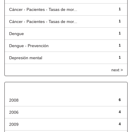
Cáncer - Pacientes - Tasas de mor...
1
Cáncer - Pacientes - Tasas de mor...
1
Dengue
1
Dengue - Prevención
1
Depresión mental
1
next >
Fecha de lanzamiento
2008
6
2006
4
2009
4