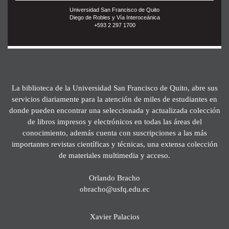
Universidad San Francisco de Quito
Diego de Robles y Vía Interoceánica
+593 2 297 1700
La biblioteca de la Universidad San Francisco de Quito, abre sus
servicios diariamente para la atención de miles de estudiantes en
donde pueden encontrar una seleccionada y actualizada colección
de libros impresos y electrónicos en todas las áreas del
conocimiento, además cuenta con suscripciones a las más
importantes revistas científicas y técnicas, una extensa colección
de materiales multimedia y acceso.
Orlando Bracho
obracho@usfq.edu.ec
Xavier Palacios