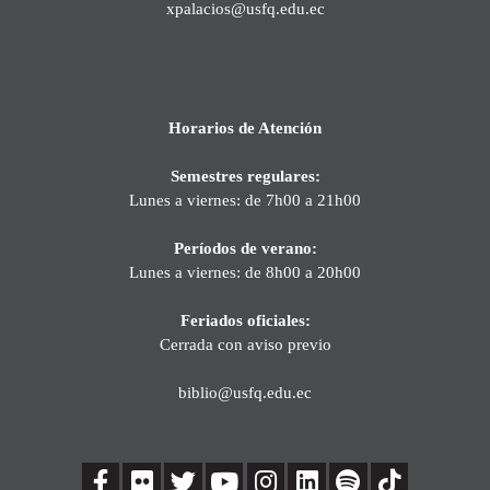
xpalacios@usfq.edu.ec
Horarios de Atención
Semestres regulares:
Lunes a viernes: de 7h00 a 21h00
Períodos de verano:
Lunes a viernes: de 8h00 a 20h00
Feriados oficiales:
Cerrada con aviso previo
biblio@usfq.edu.ec