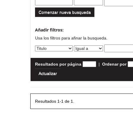
Comenzar nueva busqueda
Añadir filtros:
Usa los filtros para afinar la busqueda.
Resultados por página
|
Ordenar por
Resultados 1-1 de 1.