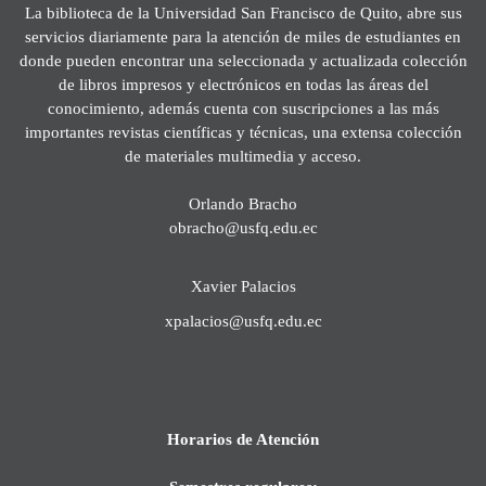
La biblioteca de la Universidad San Francisco de Quito, abre sus
servicios diariamente para la atención de miles de estudiantes en
donde pueden encontrar una seleccionada y actualizada colección
de libros impresos y electrónicos en todas las áreas del
conocimiento, además cuenta con suscripciones a las más
importantes revistas científicas y técnicas, una extensa colección
de materiales multimedia y acceso.
Orlando Bracho
obracho@usfq.edu.ec
Xavier Palacios
xpalacios@usfq.edu.ec
Horarios de Atención