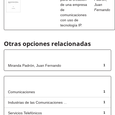
de una empresa
Juan
de
Fernando
comunicaciones
con uso de
tecnología IP.
Otras opciones relacionadas
Autor
Miranda Padrón, Juan Fernando
1
Título
Comunicaciones
1
Industrias de las Comunicaciones ...
1
Servicios Telefónicos
1