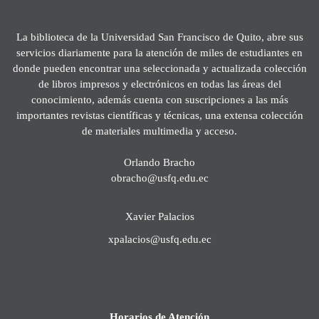
La biblioteca de la Universidad San Francisco de Quito, abre sus
servicios diariamente para la atención de miles de estudiantes en
donde pueden encontrar una seleccionada y actualizada colección
de libros impresos y electrónicos en todas las áreas del
conocimiento, además cuenta con suscripciones a las más
importantes revistas científicas y técnicas, una extensa colección
de materiales multimedia y acceso.
Orlando Bracho
obracho@usfq.edu.ec
Xavier Palacios
xpalacios@usfq.edu.ec
Horarios de Atención