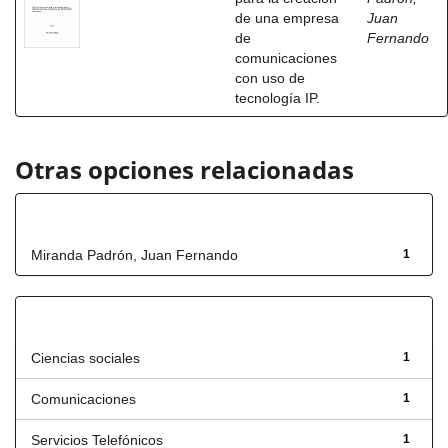
de una empresa
Juan
de
Fernando
comunicaciones
con uso de
tecnología IP.
Otras opciones relacionadas
Autor
Miranda Padrón, Juan Fernando
1
Título
Ciencias sociales
1
Comunicaciones
1
Servicios Telefónicos
1