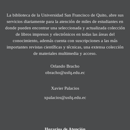
La biblioteca de la Universidad San Francisco de Quito, abre sus
servicios diariamente para la atención de miles de estudiantes en
donde pueden encontrar una seleccionada y actualizada colección
de libros impresos y electrónicos en todas las áreas del
conocimiento, además cuenta con suscripciones a las más
importantes revistas científicas y técnicas, una extensa colección
de materiales multimedia y acceso.
Orlando Bracho
obracho@usfq.edu.ec
Xavier Palacios
xpalacios@usfq.edu.ec
Horarios de Atención