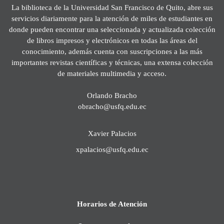
La biblioteca de la Universidad San Francisco de Quito, abre sus
servicios diariamente para la atención de miles de estudiantes en
donde pueden encontrar una seleccionada y actualizada colección
de libros impresos y electrónicos en todas las áreas del
conocimiento, además cuenta con suscripciones a las más
importantes revistas científicas y técnicas, una extensa colección
de materiales multimedia y acceso.
Orlando Bracho
obracho@usfq.edu.ec
Xavier Palacios
xpalacios@usfq.edu.ec
Horarios de Atención