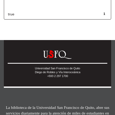
Has File(s)
true
1
Universidad San Francisco de Quito
Diego de Robles y Vía Interoceánica
+593 2 297 1700
La biblioteca de la Universidad San Francisco de Quito, abre sus
servicios diariamente para la atención de miles de estudiantes en