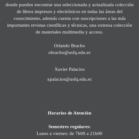
donde pueden encontrar una seleccionada y actualizada colección
de libros impresos y electrónicos en todas las áreas del
conocimiento, además cuenta con suscripciones a las más
importantes revistas científicas y técnicas, una extensa colección
de materiales multimedia y acceso.
Orlando Bracho
obracho@usfq.edu.ec
Xavier Palacios
xpalacios@usfq.edu.ec
Horarios de Atención
Semestres regulares:
Lunes a viernes: de 7h00 a 21h00