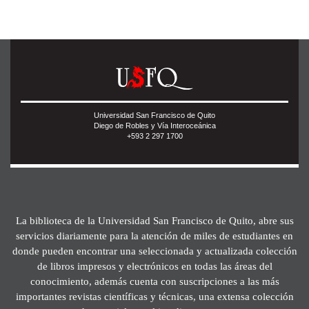
Universidad San Francisco de Quito
Diego de Robles y Vía Interoceánica
+593 2 297 1700
La biblioteca de la Universidad San Francisco de Quito, abre sus
servicios diariamente para la atención de miles de estudiantes en
donde pueden encontrar una seleccionada y actualizada colección
de libros impresos y electrónicos en todas las áreas del
conocimiento, además cuenta con suscripciones a las más
importantes revistas científicas y técnicas, una extensa colección