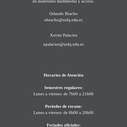
de materiales multimedia y acceso.
Orlando Bracho
obracho@usfq.edu.ec
Xavier Palacios
xpalacios@usfq.edu.ec
Horarios de Atención
Semestres regulares:
Lunes a viernes: de 7h00 a 21h00
Períodos de verano:
Lunes a viernes: de 8h00 a 20h00
Feriados oficiales: